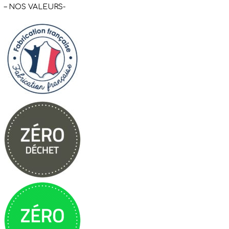
– NOS VALEURS-