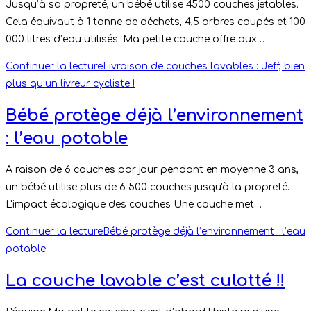
Jusqu’à sa propreté, un bébé utilise 4500 couches jetables.
Cela équivaut à 1 tonne de déchets, 4,5 arbres coupés et 100
000 litres d’eau utilisés. Ma petite couche offre aux…
Continuer la lecture
Livraison de couches lavables : Jeff, bien
plus qu’un livreur cycliste !
Bébé protège déjà l’environnement
: l’eau potable
A raison de 6 couches par jour pendant en moyenne 3 ans,
un bébé utilise plus de 6 500 couches jusqu'à la propreté.
L'impact écologique des couches Une couche met…
Continuer la lecture
Bébé protège déjà l’environnement : l’eau
potable
La couche lavable c’est culotté !!