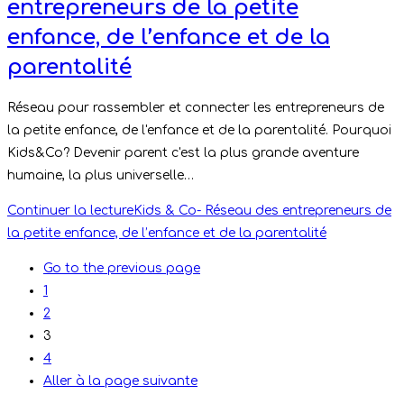
entrepreneurs de la petite
enfance, de l’enfance et de la
parentalité
Réseau pour rassembler et connecter les entrepreneurs de
la petite enfance, de l'enfance et de la parentalité. Pourquoi
Kids&Co? Devenir parent c'est la plus grande aventure
humaine, la plus universelle…
Continuer la lecture
Kids & Co- Réseau des entrepreneurs de
la petite enfance, de l’enfance et de la parentalité
Go to the previous page
1
2
3
4
Aller à la page suivante