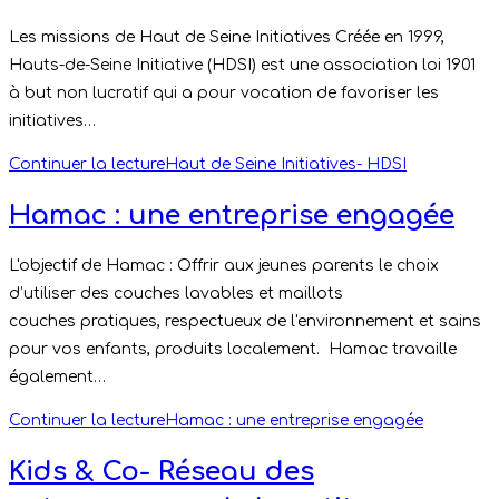
Les missions de Haut de Seine Initiatives Créée en 1999,
Hauts-de-Seine Initiative (HDSI) est une association loi 1901
à but non lucratif qui a pour vocation de favoriser les
initiatives…
Continuer la lecture
Haut de Seine Initiatives- HDSI
Hamac : une entreprise engagée
L'objectif de Hamac : Offrir aux jeunes parents le choix
d’utiliser des couches lavables et maillots
couches pratiques, respectueux de l'environnement et sains
pour vos enfants, produits localement. Hamac travaille
également…
Continuer la lecture
Hamac : une entreprise engagée
Kids & Co- Réseau des