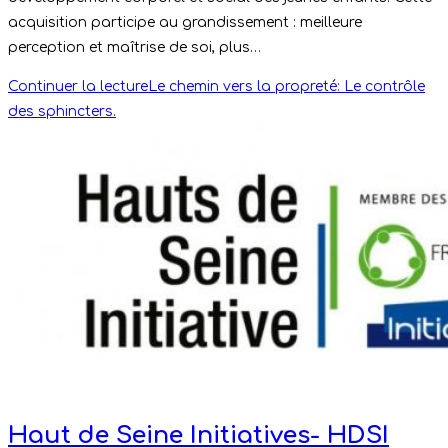
acquisition participe au grandissement : meilleure
perception et maîtrise de soi, plus…
Continuer la lecture
Le chemin vers la propreté: Le contrôle
des sphincters.
Haut de Seine Initiatives- HDSI