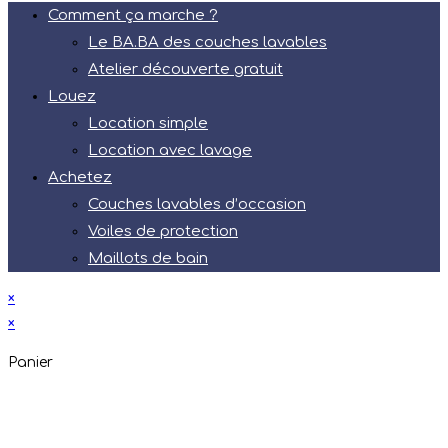
Comment ça marche ?
Le BA.BA des couches lavables
Atelier découverte gratuit
Louez
Location simple
Location avec lavage
Achetez
Couches lavables d’occasion
Voiles de protection
Maillots de bain
×
×
Panier