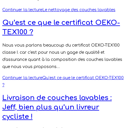
Continuer la lecture
Le nettoyage des couches lavables
Qu’est ce que le certificat OEKO-
TEX100 ?
Nous vous parlons beaucoup du certificat OEKO-TEX100
classe I. car c'est pour nous un gage de qualité et
d'assurance quant à la composition des couches lavables
que nous vous proposons…
Continuer la lecture
Qu’est ce que le certificat OEKO-TEX100
?
Livraison de couches lavables :
Jeff, bien plus qu’un livreur
cycliste !