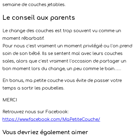
semaine de couches jetables.
Le conseil aux parents
Le change des couches est trop souvent vu comme un
moment rébarbatif.
Pour nous c’est vraiment un moment privilégié ou l’on prend
soin de son bébé. Ils se sentent mal avec leurs couches
sales, alors que c’est vraiment l’occasion de partager un
bon moment lors du change, un peu comme le bain……
En bonus, ma petite couche vous évite de passer votre
temps a sortir les poubelles.
MERCI
Retrouvez nous sur Facebook:
https://www.facebook.com/MaPetiteCouche/
Vous devriez également aimer