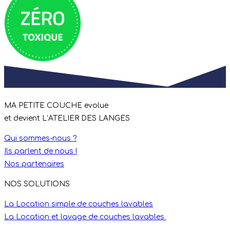
MA PETITE COUCHE evolue
et devient L’ATELIER DES LANGES
Qui sommes-nous ?
Ils parlent de nous !
Nos partenaires
NOS SOLUTIONS
La Location simple de couches lavables
La Location et lavage de couches lavables