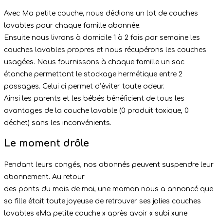
Avec Ma petite couche, nous dédions un lot de couches
lavables pour chaque famille abonnée.
Ensuite nous livrons à domicile 1 à 2 fois par semaine les
couches lavables propres et nous récupérons les couches
usagées. Nous fournissons à chaque famille un sac
étanche permettant le stockage hermétique entre 2
passages. Celui ci permet d’éviter toute odeur.
Ainsi les parents et les bébés bénéficient de tous les
avantages de la couche lavable (0 produit toxique, 0
déchet) sans les inconvénients.
Le moment drôle
Pendant leurs congés, nos abonnés peuvent suspendre leur
abonnement. Au retour
des ponts du mois de mai, une maman nous a annoncé que
sa fille était toute joyeuse de retrouver ses jolies couches
lavables «Ma petite couche » après avoir « subi »une