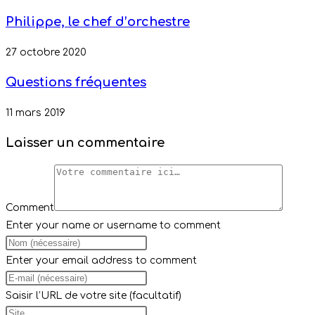
Philippe, le chef d’orchestre
27 octobre 2020
Questions fréquentes
11 mars 2019
Laisser un commentaire
Comment
Enter your name or username to comment
Enter your email address to comment
Saisir l’URL de votre site (facultatif)