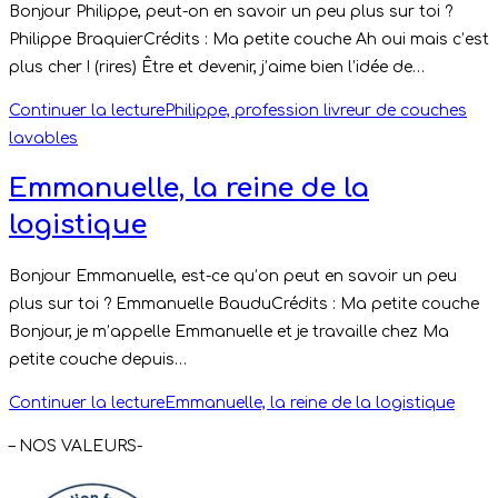
Bonjour Philippe, peut-on en savoir un peu plus sur toi ?
Philippe BraquierCrédits : Ma petite couche Ah oui mais c’est
plus cher ! (rires) Être et devenir, j’aime bien l’idée de…
Continuer la lecture
Philippe, profession livreur de couches
lavables
Emmanuelle, la reine de la
logistique
Bonjour Emmanuelle, est-ce qu’on peut en savoir un peu
plus sur toi ? Emmanuelle BauduCrédits : Ma petite couche
Bonjour, je m’appelle Emmanuelle et je travaille chez Ma
petite couche depuis…
Continuer la lecture
Emmanuelle, la reine de la logistique
– NOS VALEURS-