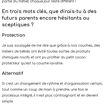
partie du métier, chaque jour reste différent !
En trois mots clés, que dirais-tu à des
futurs parents encore hésitants ou
sceptiques ?
Protection
Je suis soulagée de me dire que grâce à nos couches, des
milliers de bébés ont évité toutes sortes de produits
chimiques nocifs et ont pu profiter du petit cocon
protecteur qu’est la couche lavable.
Alternatif
Si c’est un changement de rythme et d’organisation certain,
tout comme un coup de main à prendre, une fois le
processus intégré, il n’est plus contraignant et en devient
simple.