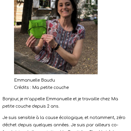
Emmanuelle Baudu
Crédits : Ma petite couche
Bonjour, je m’appelle Emmanuelle et je travaille chez Ma
petite couche depuis 2 ans.
Je suis sensible à la cause écologique, et notamment, zéro
déchet depuis quelques années. Je suis par ailleurs co-