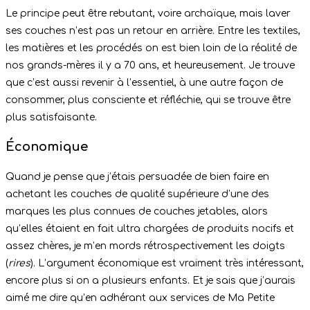
Le principe peut être rebutant, voire archaïque, mais laver
ses couches n’est pas un retour en arrière. Entre les textiles,
les matières et les procédés on est bien loin de la réalité de
nos grands-mères il y a 70 ans, et heureusement. Je trouve
que c’est aussi revenir à l’essentiel, à une autre façon de
consommer, plus consciente et réfléchie, qui se trouve être
plus satisfaisante.
Économique
Quand je pense que j’étais persuadée de bien faire en
achetant les couches de qualité supérieure d’une des
marques les plus connues de couches jetables, alors
qu’elles étaient en fait ultra chargées de produits nocifs et
assez chères, je m’en mords rétrospectivement les doigts
(
rires
). L’argument économique est vraiment très intéressant,
encore plus si on a plusieurs enfants. Et je sais que j’aurais
aimé me dire qu’en adhérant aux services de Ma Petite