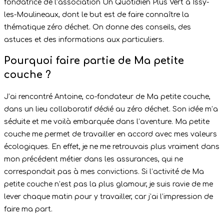
fondatrice de l’association Un Quotidien Plus Vert à Issy-
les-Moulineaux, dont le but est de faire connaître la
thématique zéro déchet. On donne des conseils, des
astuces et des informations aux particuliers.
Pourquoi faire partie de Ma petite
couche ?
J’ai rencontré Antoine, co-fondateur de Ma petite couche,
dans un lieu collaboratif dédié au zéro déchet. Son idée m’a
séduite et me voilà embarquée dans l’aventure. Ma petite
couche me permet de travailler en accord avec mes valeurs
écologiques. En effet, je ne me retrouvais plus vraiment dans
mon précédent métier dans les assurances, qui ne
correspondait pas à mes convictions. Si l’activité de Ma
petite couche n’est pas la plus glamour, je suis ravie de me
lever chaque matin pour y travailler, car j’ai l’impression de
faire ma part.