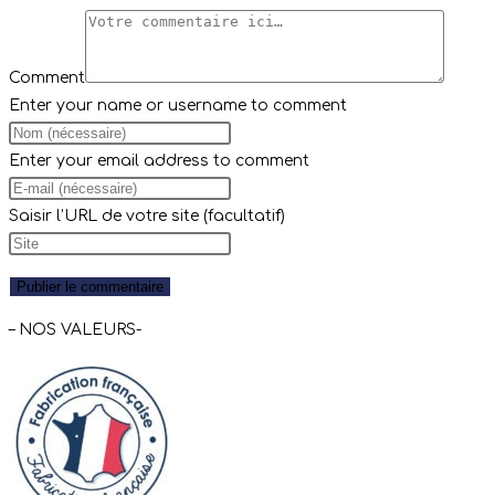
Comment
Enter your name or username to comment
Enter your email address to comment
Saisir l’URL de votre site (facultatif)
– NOS VALEURS-