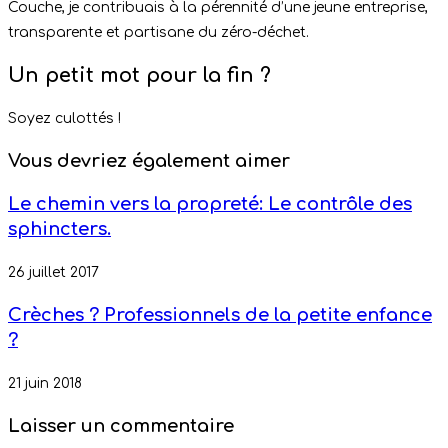
Couche, je contribuais à la pérennité d’une jeune entreprise,
transparente et partisane du zéro-déchet.
Un petit mot pour la fin ?
Soyez culottés !
Vous devriez également aimer
Le chemin vers la propreté: Le contrôle des
sphincters.
26 juillet 2017
Crèches ? Professionnels de la petite enfance
?
21 juin 2018
Laisser un commentaire