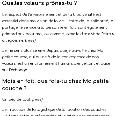
Quelles valeurs prônes-tu ?
Le respect de l’environnement et de la biodiversité est
essentiel dans ma vision de la vie. L’entraide, la solidarité, le
partage, le service à la personne en fait, sont également
primordiaux pour moi, ou comme j’aime le dire « Vade Retro »
à l’égoïsme. (
rires)
Je me sens plus sereine depuis que je travaille chez Ma
petite couche, qui au-delà de la convergence de nos
valeurs, est un environnement humain, bienveillant et basé
sur l’échange.
Mais en fait, que fais-tu chez Ma petite
couche ?
Un peu de tout.
(rires)
Je m’occupe de la logistique de la location des couches.