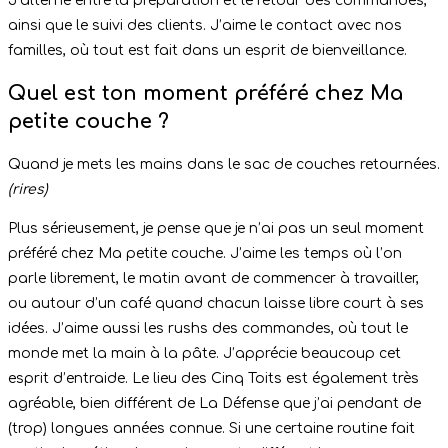
J’alterne entre la préparation et le retour des commandes,
ainsi que le suivi des clients. J’aime le contact avec nos
familles, où tout est fait dans un esprit de bienveillance.
Quel est ton moment préféré chez Ma
petite couche ?
Quand je mets les mains dans le sac de couches retournées.
(rires)
Plus sérieusement, je pense que je n’ai pas un seul moment
préféré chez Ma petite couche. J’aime les temps où l’on
parle librement, le matin avant de commencer à travailler,
ou autour d’un café quand chacun laisse libre court à ses
idées. J’aime aussi les rushs des commandes, où tout le
monde met la main à la pâte. J’apprécie beaucoup cet
esprit d’entraide. Le lieu des Cinq Toits est également très
agréable, bien différent de La Défense que j’ai pendant de
(trop) longues années connue. Si une certaine routine fait