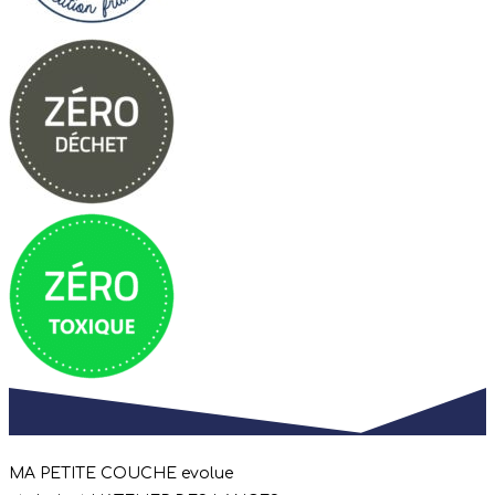
MA PETITE COUCHE evolue