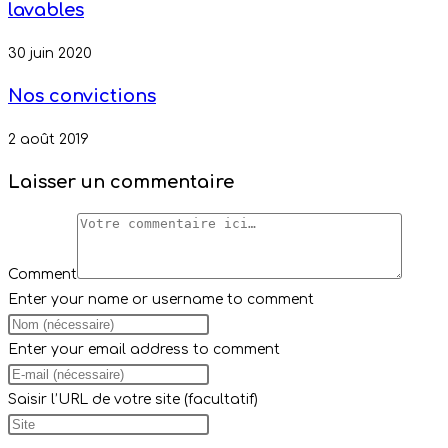
lavables
30 juin 2020
Nos convictions
2 août 2019
Laisser un commentaire
Comment
Enter your name or username to comment
Enter your email address to comment
Saisir l’URL de votre site (facultatif)