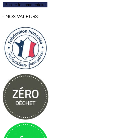
– NOS VALEURS-