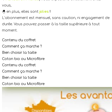
vous,
🐣
en plus, elles sont
jolies
!
L’abonnement est mensuel, sans caution, ni engagement de
durée. Vous pouvez passer à la taille supérieure à tout
moment.
Contenu du coffret
Comment ça marche ?
Bien choisir la taille
Coton bio ou Microfibre
Contenu du coffret
Comment ça marche ?
Bien choisir la taille
Coton bio ou Microfibre