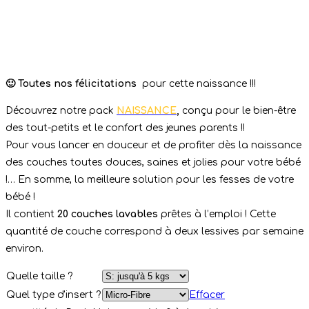
🙂 Toutes nos félicitations
pour cette naissance !!!
Découvrez notre pack
NAISSANCE
,
conçu pour le bien-être
des tout-petits et le confort des jeunes parents !!
Pour vous lancer en douceur et de profiter dès la naissance
des couches toutes douces, saines et jolies pour votre bébé
!… En somme, la meilleure solution pour les fesses de votre
bébé !
Il contient
20 couches lavables
prêtes à l’emploi ! Cette
quantité de couche correspond à deux lessives par semaine
environ.
Quelle taille ?
Quel type d'insert ?
Effacer