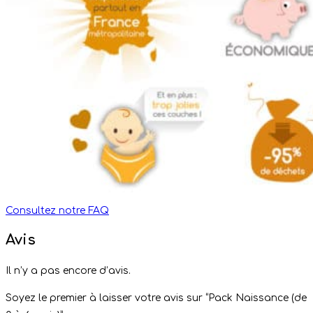
Consultez notre FAQ
Avis
Il n’y a pas encore d’avis.
Soyez le premier à laisser votre avis sur “Pack Naissance (de