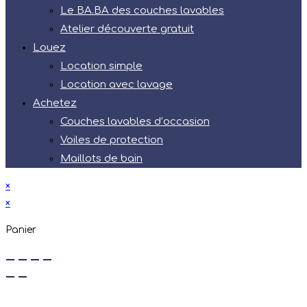
Le BA.BA des couches lavables
Atelier découverte gratuit
Louez
Location simple
Location avec lavage
Achetez
Couches lavables d’occasion
Voiles de protection
Maillots de bain
×
×
Panier