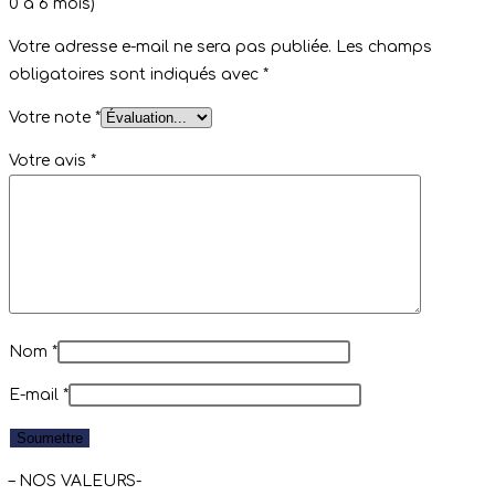
0 à 6 mois)”
Votre adresse e-mail ne sera pas publiée.
Les champs
obligatoires sont indiqués avec
*
Votre note
*
Votre avis
*
Nom
*
E-mail
*
– NOS VALEURS-