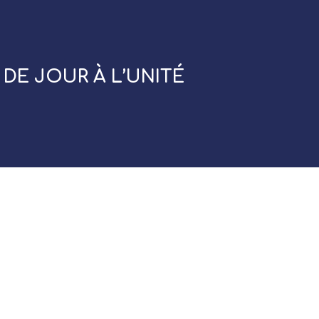
DE JOUR À L’UNITÉ