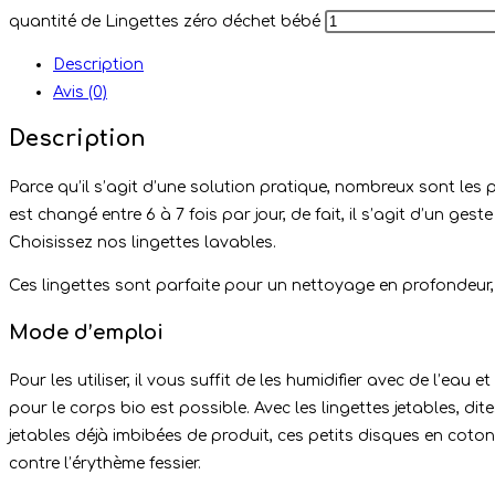
quantité de Lingettes zéro déchet bébé
Description
Avis (0)
Description
Parce qu’il s’agit d’une solution pratique, nombreux sont les 
est changé entre 6 à 7 fois par jour, de fait, il s’agit d’un ge
Choisissez nos lingettes lavables.
Ces lingettes sont parfaite pour un nettoyage en profondeur,
Mode d’emploi
Pour les utiliser, il vous suffit de les humidifier avec de l’eau
pour le corps bio est possible. Avec les lingettes jetables, 
jetables déjà imbibées de produit, ces petits disques en coton 
contre l’érythème fessier.