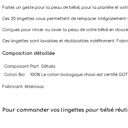
Faites un geste pour la peau de bébé, pour la planète et vot
Ces 20 lingettes vous permettent de rempacer intégralement v
Conçues pour rincer ou laver la peau de votre bébé en douc
Ces lingettes sont lavables et réutilisables indéfiniment. Fabr
Composition détaillée
Composant
Part
Détails
Coton Bio
100%
Le coton biologique choisi est certifié GOT
Fabricant: Alterosac
Pour commander vos lingettes pour bébé réutili