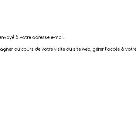
envoyé à votre adresse e-mail.
ner au cours de votre visite du site web, gérer l’accès à votr