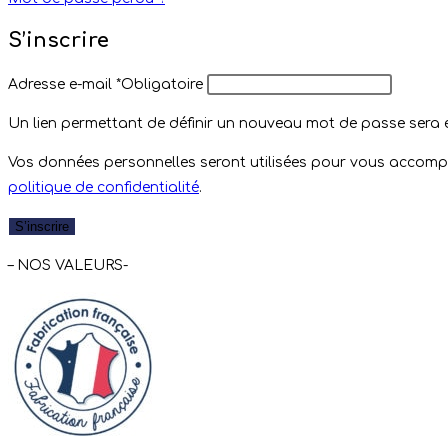
S’inscrire
Adresse e-mail
*
Obligatoire
Un lien permettant de définir un nouveau mot de passe sera 
Vos données personnelles seront utilisées pour vous accompag
politique de confidentialité
.
S’inscrire
– NOS VALEURS-