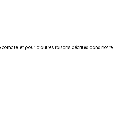
e compte, et pour d’autres raisons décrites dans notre