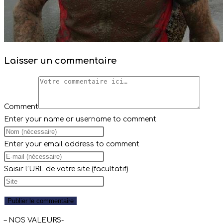
Laisser un commentaire
Comment
Enter your name or username to comment
Enter your email address to comment
Saisir l’URL de votre site (facultatif)
– NOS VALEURS-