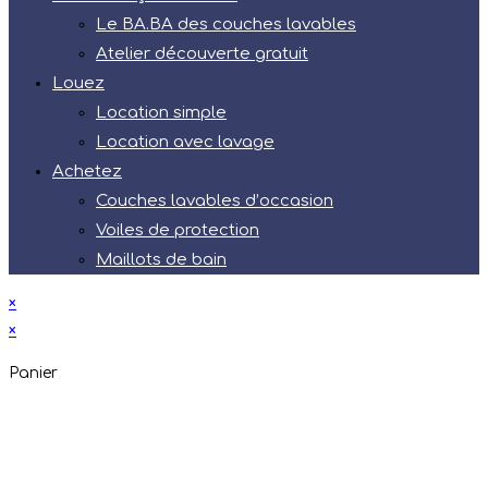
Le BA.BA des couches lavables
Atelier découverte gratuit
Louez
Location simple
Location avec lavage
Achetez
Couches lavables d’occasion
Voiles de protection
Maillots de bain
×
×
Panier