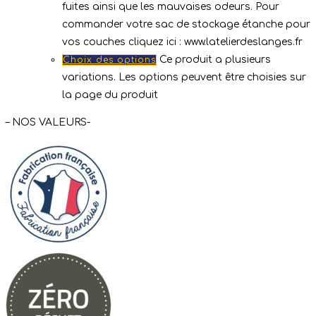
fuites ainsi que les mauvaises odeurs. Pour
commander votre sac de stockage étanche pour
vos couches cliquez ici : www.latelierdeslanges.fr
Ce produit a plusieurs
Choix des options
variations. Les options peuvent être choisies sur
la page du produit
– NOS VALEURS-