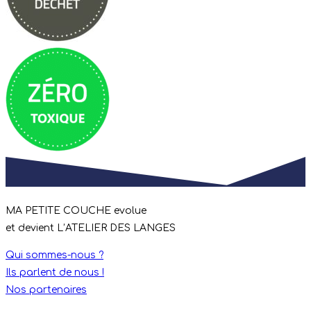
MA PETITE COUCHE evolue
et devient L’ATELIER DES LANGES
Qui sommes-nous ?
Ils parlent de nous !
Nos partenaires