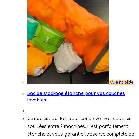
Vue rapide
Sac de stockage étanche pour vos couches
lavables
Ce sac est parfait pour conserver vos couches
souillées entre 2 machines. Il est parfaitement
étanche et vous garantie l'absence complète de