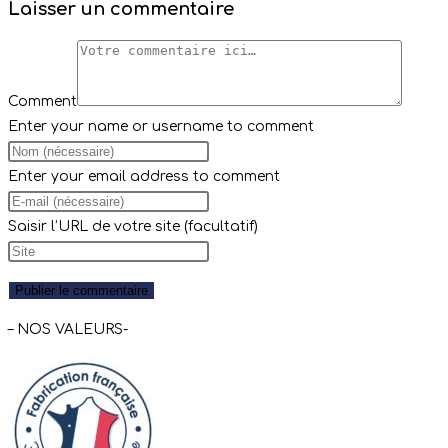
Laisser un commentaire
Comment
Enter your name or username to comment
Enter your email address to comment
Saisir l’URL de votre site (facultatif)
– NOS VALEURS-